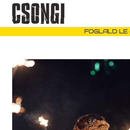
FOGLALD LE 